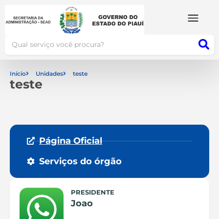
Início
Unidades
teste
teste
Página Oficial
Serviços do órgão
PRESIDENTE
Joao