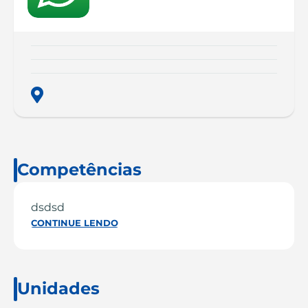
Competências
dsdsd
CONTINUE LENDO
Unidades