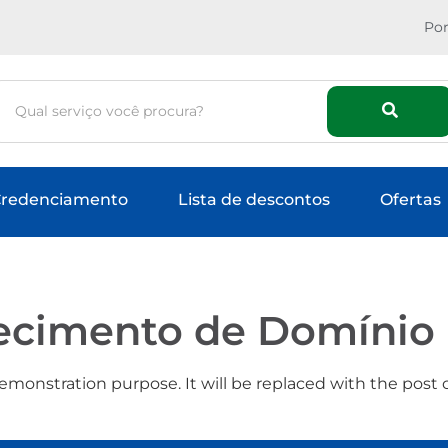
Por
redenciamento
Lista de descontos
Ofertas
cimento de Domínio 
emonstration purpose. It will be replaced with the post 