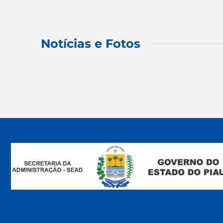
Notícias e Fotos