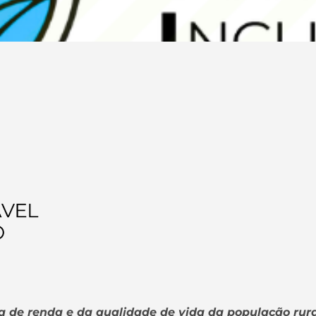
 de renda e da qualidade de vida da população rura