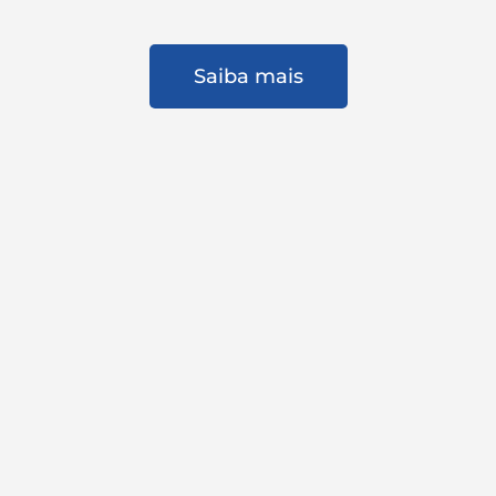
Saiba mais