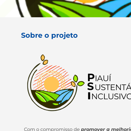
Sobre o projeto
Com o compromisso de
promover a melhoria