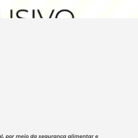
l, por meio da segurança alimentar e