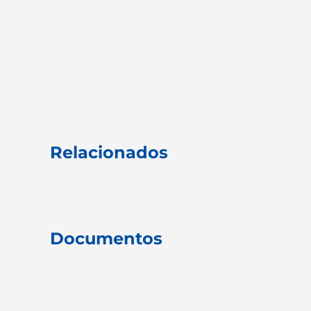
Relacionados
Documentos