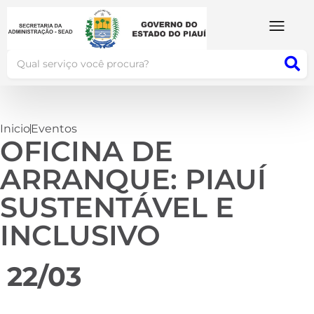
Inicio
Eventos
OFICINA DE
ARRANQUE: PIAUÍ
SUSTENTÁVEL E
INCLUSIVO
22/03