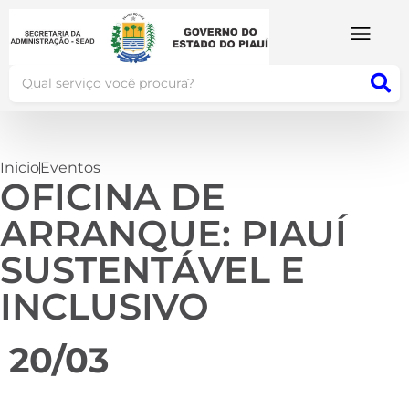
Inicio
Eventos
OFICINA DE
ARRANQUE: PIAUÍ
SUSTENTÁVEL E
INCLUSIVO
20/03